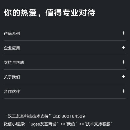
产品系列
企业应用
支持与帮助
关于我们
合作伙伴
“汉王友基科技技术支持”QQ: 800184529
微信小程序: “ugee友基商城”>>"我的”>>"技术支持客服”