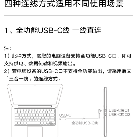
四种连线方式适用不同使用场景
1、全功能USB-C线 一线直连
注：
1）此种方式，需您的电脑设备支持全功能USB-C口，即可
支持供电、数据传输和视频输出。
2）若电脑设备的USB-C口不支持全功能输出，请采用后文
「三合一线」的连线方式。