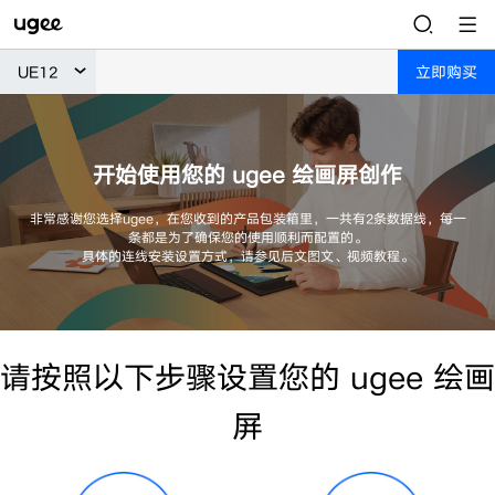
UE12
立即购买
开始使用您的 ugee 绘画屏创作
非常感谢您选择ugee，在您收到的产品包装箱里，一共有2条数据线，每一
条都是为了确保您的使用顺利而配置的。
具体的连线安装设置方式，请参见后文图文、视频教程。
请按照以下步骤设置您的 ugee 绘画
屏