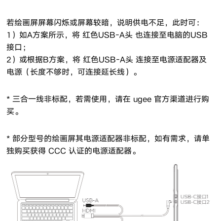
若绘画屏屏幕闪烁或屏幕较暗，说明供电不足，此时可：
1）如A方案所示，将 红色USB-A头 也连接至电脑的USB
接口；
2）或根据B方案，将 红色USB-A头 连接至电源适配器及
电源（长度不够时，可连接延长线）。
* 三合一线非标配，若需使用，请在 ugee 官方渠道进行购
买。
* 部分型号的绘画屏其电源适配器非标配，如有需求，请单
独购买获得 CCC 认证的电源适配器。