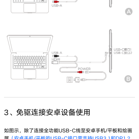
3、免驱连接安卓设备使用
如图示，除了连接全功能USB-C线至安卓手机/平板和绘画
屏
（安卓手机/平板的USB-C接口需支持USB3.1和DP1.2