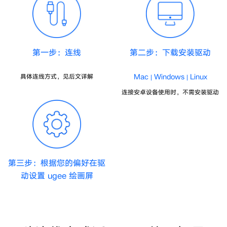
第一步：连线
第二步：下载安装驱动
Mac
Windows
Linux
具体连线方式，见后文详解
|
|
连接安卓设备使用时，不需安装驱动
第三步：根据您的偏好在驱
动设置 ugee 绘画屏