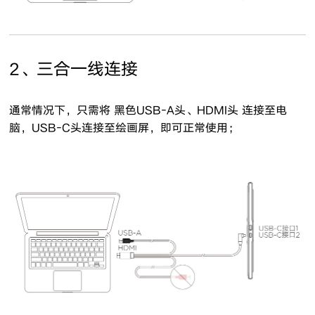
2、三合一线连接
通常情况下，只需将 黑色USB-A头、HDMI头 连接至电
脑，USB-C头连接至绘画屏，即可正常使用；