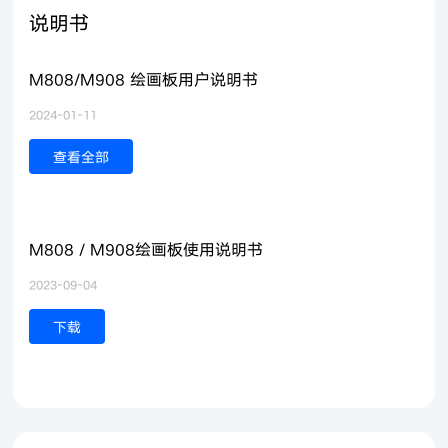
说明书
M808/M908 绘画板用户说明书
2024-01-11
查看全部
M808 / M908绘画板使用说明书
2023-09-04
下载