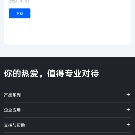
2024-10-31
下载
产品系列
企业应用
支持与帮助