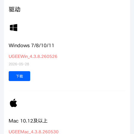
驱动
Windows 7/8/10/11
UGEEWin_4.3.8.260526
2026-05-28
下载
Mac 10.12及以上
UGEEMac_4.3.8.260530