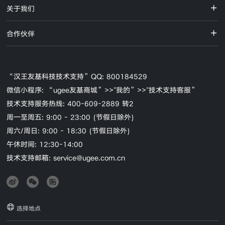
关于我们
合作伙伴
“汉王友基科技技术支持”QQ: 800184529
微信小程序: “ugee友基商城”>>"我的”>>"技术支持客服”
技术支持服务热线: 400-609-2889 转2
周一至周五: 9:00 - 23:00 (节假日除外)
周六/周日: 9:00 - 18:30 (节假日除外)
午休时间: 12:30-14:00
技术支持邮箱: service@ugee.com.cn
选择地点